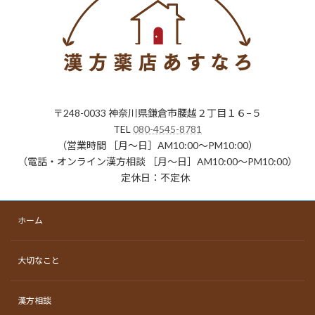
〒248-0033 神奈川県鎌倉市腰越２丁目１６−５
TEL
080-4545-8781
（営業時間 ［月〜日］AM10:00～PM10:00）
（電話・オンライン漢方相談 ［月〜日］AM10:00～PM10:00）
定休日：不定休
ホーム
大切なこと
漢方相談