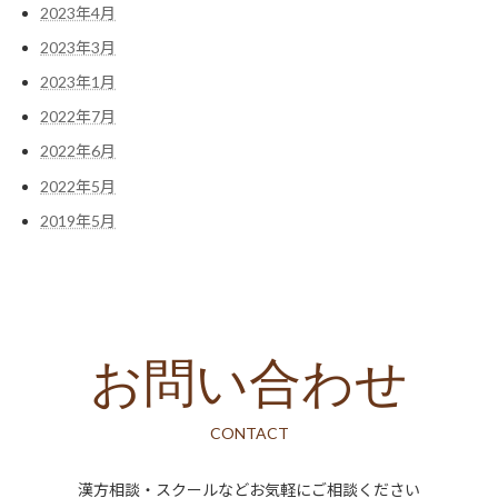
2023年4月
2023年3月
2023年1月
2022年7月
2022年6月
2022年5月
2019年5月
お問い合わせ
CONTACT
漢方相談・スクールなどお気軽にご相談ください