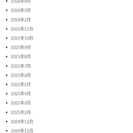
2026年4月
2026年3月
2026年2月
2025年11月
2025年10月
2025年9月
2025年8月
2025年7月
2025年6月
2025年5月
2025年4月
2025年3月
2025年2月
2024年12月
2024年11月