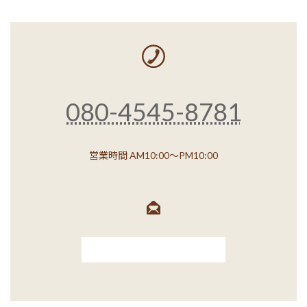
080-4545-8781
営業時間 AM10:00～PM10:00
お問い合わせフォーム →