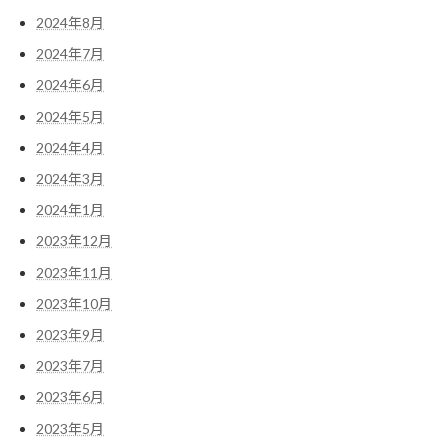
2024年8月
2024年7月
2024年6月
2024年5月
2024年4月
2024年3月
2024年1月
2023年12月
2023年11月
2023年10月
2023年9月
2023年7月
2023年6月
2023年5月