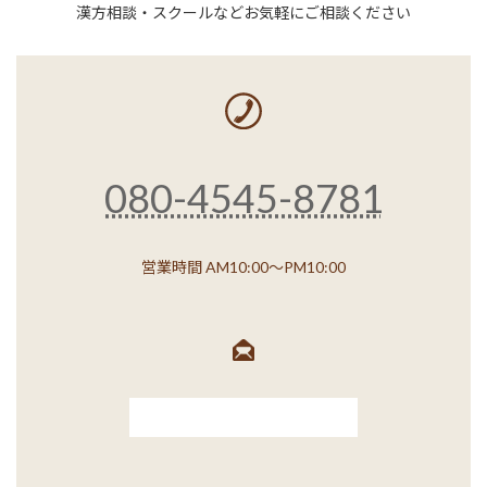
漢方相談・スクールなどお気軽にご相談ください
080-4545-8781
営業時間 AM10:00～PM10:00
お問い合わせフォーム →