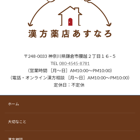
〒248-0033 神奈川県鎌倉市腰越２丁目１６−５
TEL
080-4545-8781
（営業時間 ［月〜日］AM10:00～PM10:00）
（電話・オンライン漢方相談 ［月〜日］AM10:00～PM10:00）
定休日：不定休
ホーム
大切なこと
漢方相談