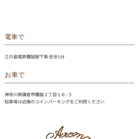
電車で
江の島電鉄腰越駅下車 徒歩1分
お車で
神奈川県鎌倉市腰越２丁目１６−５
駐車場は近隣のコインパーキングをご利用ください