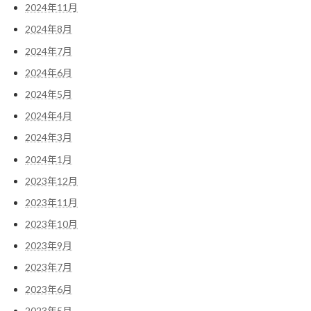
2024年11月
2024年8月
2024年7月
2024年6月
2024年5月
2024年4月
2024年3月
2024年1月
2023年12月
2023年11月
2023年10月
2023年9月
2023年7月
2023年6月
2023年5月