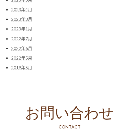
2023年4月
2023年3月
2023年1月
2022年7月
2022年6月
2022年5月
2019年5月
お問い合わせ
CONTACT