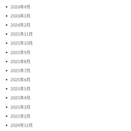
2026年4月
2026年3月
2026年2月
2025年11月
2025年10月
2025年9月
2025年8月
2025年7月
2025年6月
2025年5月
2025年4月
2025年3月
2025年2月
2024年12月