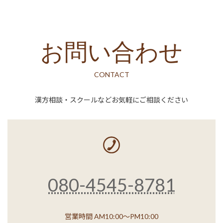
お問い合わせ
CONTACT
漢方相談・スクールなどお気軽にご相談ください
080-4545-8781
営業時間 AM10:00～PM10:00