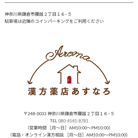
神奈川県鎌倉市腰越２丁目１６−５
駐車場は近隣のコインパーキングをご利用ください
〒248-0033 神奈川県鎌倉市腰越２丁目１６−５
TEL
080-4545-8781
（営業時間 ［月〜日］AM10:00～PM10:00）
（電話・オンライン漢方相談 ［月〜日］AM10:00～PM10:00）