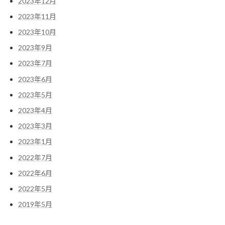
2023年12月
2023年11月
2023年10月
2023年9月
2023年7月
2023年6月
2023年5月
2023年4月
2023年3月
2023年1月
2022年7月
2022年6月
2022年5月
2019年5月