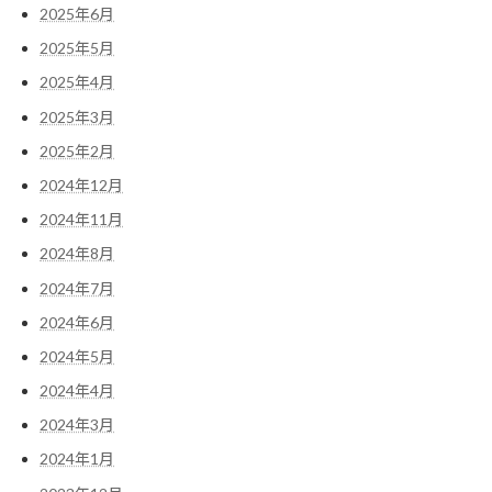
2025年6月
2025年5月
2025年4月
2025年3月
2025年2月
2024年12月
2024年11月
2024年8月
2024年7月
2024年6月
2024年5月
2024年4月
2024年3月
2024年1月