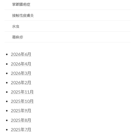
掌蹠膿疱症
接触性皮膚炎
水虫
蕁麻疹
2026年6月
2026年4月
2026年3月
2026年2月
2025年11月
2025年10月
2025年9月
2025年8月
2025年7月